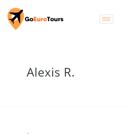
Alexis R.